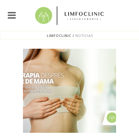
LIMFOCLINIC
/
NOTICIAS