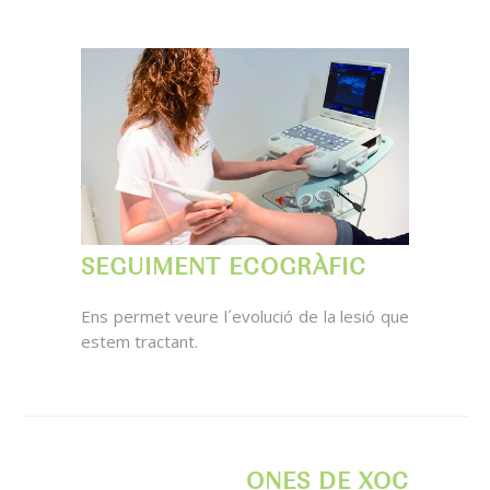
SEGUIMENT ECOGRÀFIC
Ens permet veure l´evolució de la lesió que
estem tractant.
ONES DE XOC