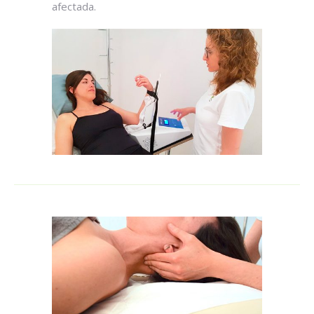
afectada.