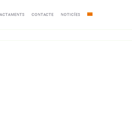
ACTAMENTS
CONTACTE
NOTICÍES