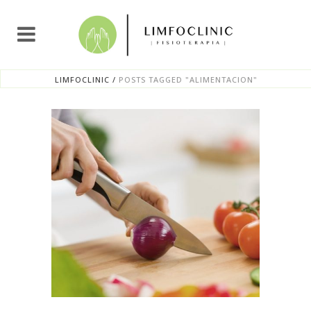
LIMFOCLINIC
/
POSTS TAGGED "ALIMENTACION"