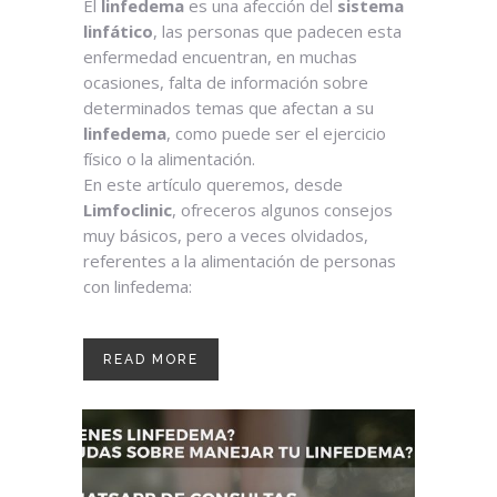
El
linfedema
es una afección del
sistema
linfático
, las personas que padecen esta
enfermedad encuentran, en muchas
ocasiones, falta de información sobre
determinados temas que afectan a su
linfedema
, como puede ser el ejercicio
físico o la alimentación.
En este artículo queremos, desde
Limfoclinic
, ofreceros algunos consejos
muy básicos, pero a veces olvidados,
referentes a la alimentación de personas
con linfedema:
READ MORE