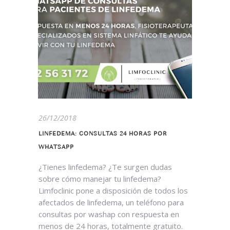
26/12/2018
LINFEDEMA: CONSULTAS 24 HORAS POR
WHATSAPP
¿Tienes linfedema? ¿Te surgen dudas
sobre cómo manejar tu linfedema?
Limfoclinic pone a disposición de todos los
afectados de linfedema, un teléfono para
consultas por washap con respuesta en
menos de 24 horas, totalmente gratuito.