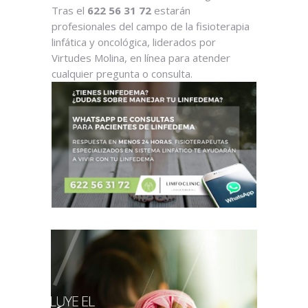
Tras el
622 56 31 72
estarán
profesionales del campo de la fisioterapia
linfática y oncológica, liderados por
Virtudes Molina, en línea para atender
cualquier pregunta o consulta.