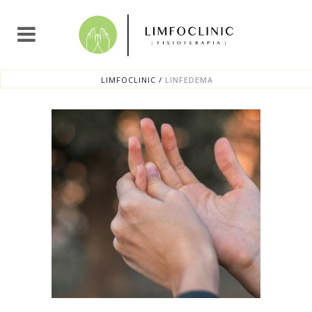
LIMFOCLINIC
/
LINFEDEMA