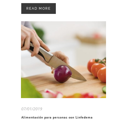
READ MORE
07/01/2019
Alimentación para personas con Linfedema