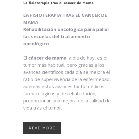
La fisioterapia tras el cancer de mama
LA FISIOTERAPIA TRAS EL CANCER DE
MAMA
Rehabilitación oncológica para paliar
las secuelas del tratamiento
oncológico
El
cáncer de mama
, a día de hoy, es el
tumor más habitual, pero gracias a los
avances científicos cada día se mejora el
ratio de supervivencia de la enfermedad,
además estos avances tanto médicos,
farmacológicos y de rehabilitación,
proporcionan una mejora de la calidad de
vida tras el tumor.
READ MORE