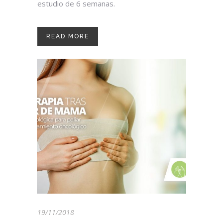
estudio de 6 semanas.
READ MORE
19/11/2018